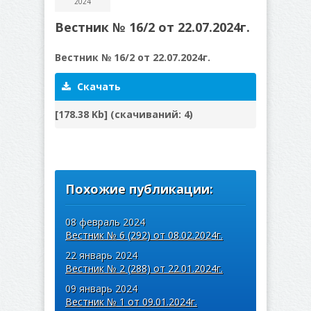
2024
Вестник № 16/2 от 22.07.2024г.
Вестник № 16/2 от 22.07.2024г.
Скачать
[178.38 Kb] (cкачиваний: 4)
Похожие публикации:
08 февраль 2024
Вестник № 6 (292) от 08.02.2024г.
22 январь 2024
Вестник № 2 (288) от 22.01.2024г.
09 январь 2024
Вестник № 1 от 09.01.2024г.