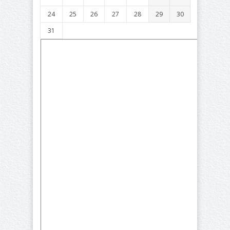
24
25
26
27
28
29
30
31