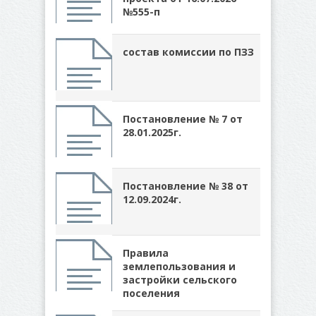
№555-п
состав комиссии по ПЗЗ
Постановление № 7 от
28.01.2025г.
Постановление № 38 от
12.09.2024г.
Правила
землепользования и
застройки сельского
поселения