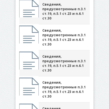
Сведения,
предусмотренные п.3.1
ст.19, п.5.1 ст.23 и п.6.1
ст.30
Сведения,
предусмотренные п.3.1
ст.19, п.5.1 ст.23 и п.6.1
ст.30
Сведения,
предусмотренные п.3.1
ст.19, п.5.1 ст.23 и п.6.1
ст.30
Сведения,
предусмотренные п.3.1
ст.19, п.5.1 ст.23 и п.6.1
ст.30
Сведения,