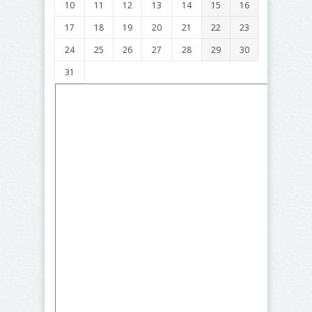
10
11
12
13
14
15
16
17
18
19
20
21
22
23
24
25
26
27
28
29
30
31