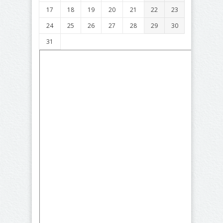
17
18
19
20
21
22
23
24
25
26
27
28
29
30
31