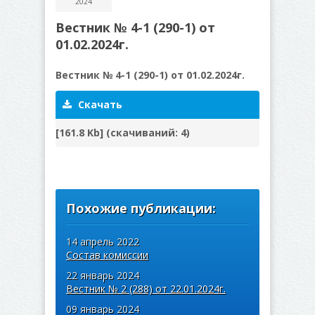
2024
Вестник № 4-1 (290-1) от
01.02.2024г.
Вестник № 4-1 (290-1) от 01.02.2024г.
Скачать
[161.8 Kb] (cкачиваний: 4)
Похожие публикации:
14 апрель 2022
Состав комиссии
22 январь 2024
Вестник № 2 (288) от 22.01.2024г.
09 январь 2024