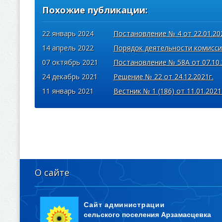
Похожие публикации:
22 январь 2024
Постановление № 4 от 22.01.20
14 апрель 2022
Порядок деятельности комисс
07 октябрь 2021
Постановление № 58А от 07.10.
24 декабрь 2021
Решение № 22 от 24.12.2021г.
11 январь 2021
Вестник № 1 (186) от 11.01.2021
О сайте