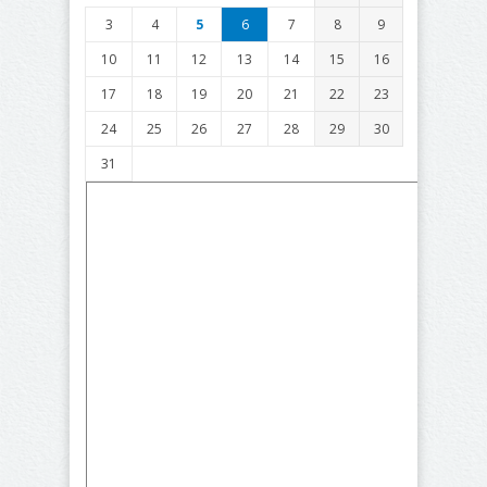
3
4
5
6
7
8
9
10
11
12
13
14
15
16
17
18
19
20
21
22
23
24
25
26
27
28
29
30
31