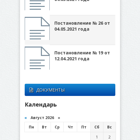
Постановление № 26 от
04.05.2021 года
Постановление № 19 от
12.04.2021 года
ДОКУМЕНТЫ
Календарь
«
Август 2026 »
Пн
Вт
Ср
Чт
Пт
Сб
Вс
1
2