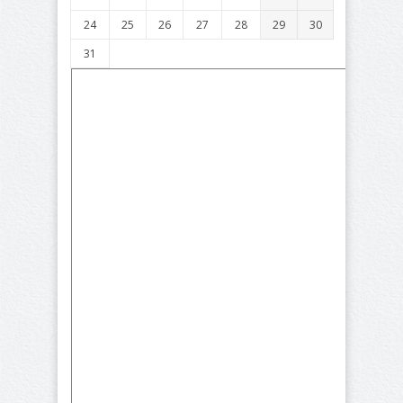
24
25
26
27
28
29
30
31