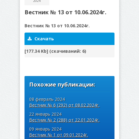
2024
Вестник № 13 от 10.06.2024г.
Вестник № 13 от 10.06.2024г.
Скачать
[177.34 Kb] (cкачиваний: 6)
Похожие публикации:
08 февраль 2024
Вестник № 6 (292) от 08.02.2024г.
22 январь 2024
Вестник № 2 (288) от 22.01.2024г.
09 январь 2024
Вестник № 1 от 09.01.2024г.