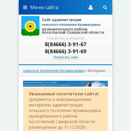
Меню сайта
Телефоны приемной:
8(84666) 3-91-67
8(84666) 3-91-69
Написать нам
сельское поселение Арзамасцевка
» Материалы за 28.04.2026
Уважаемые посетители сайта!
Документы и информационные
материалы администрации
сельского поселения Арзамасцевка
муниципального района
Богатовский Самарской области
размещенные до 31.12.2020г.