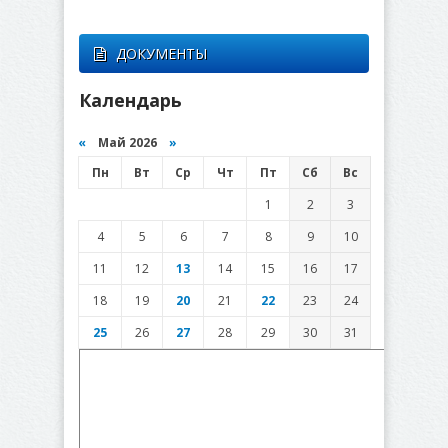
ДОКУМЕНТЫ
Календарь
«
Май 2026
»
Пн
Вт
Ср
Чт
Пт
Сб
Вс
1
2
3
4
5
6
7
8
9
10
11
12
13
14
15
16
17
18
19
20
21
22
23
24
25
26
27
28
29
30
31