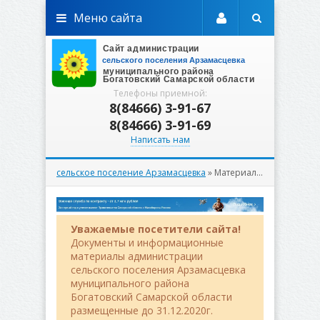
Меню сайта
Телефоны приемной:
8(84666) 3-91-67
8(84666) 3-91-69
Написать нам
сельское поселение Арзамасцевка
» Материалы за Май 2026 года
Уважаемые посетители сайта!
Документы и информационные
материалы администрации
сельского поселения Арзамасцевка
муниципального района
Богатовский Самарской области
размещенные до 31.12.2020г.