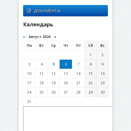
ДОКУМЕНТЫ
Календарь
«
Август 2026 »
Пн
Вт
Ср
Чт
Пт
Сб
Вс
1
2
3
4
5
6
7
8
9
10
11
12
13
14
15
16
17
18
19
20
21
22
23
24
25
26
27
28
29
30
31