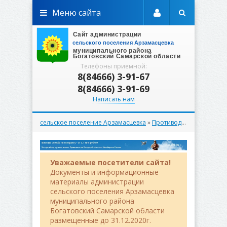
Меню сайта
Телефоны приемной:
8(84666) 3-91-67
8(84666) 3-91-69
Написать нам
сельское поселение Арзамасцевка
»
Противодействие коррупции
Уважаемые посетители сайта!
Документы и информационные
материалы администрации
сельского поселения Арзамасцевка
муниципального района
Богатовский Самарской области
размещенные до 31.12.2020г.