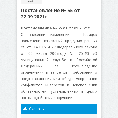
2021
Постановление № 55 от
27.09.2021г.
Постановление № 55 от 27.09.2021г.
О внесении изменений в Порядок
применения взысканий, предусмотренных
ст. ст. 14.1,15 и 27 Федерального закона
от 02 марта 2007года № 25-ФЗ «О
муниципальной службе в Российской
Федерации» за несоблюдение
ограничений и запретов, требований о
предотвращении или об урегулировании
конфликтов интересов и неисполнении
обязанностей, установленных в целях
противодействия коррупции
Скачать