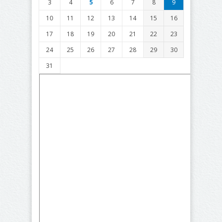
3
4
5
6
7
8
9
10
11
12
13
14
15
16
17
18
19
20
21
22
23
24
25
26
27
28
29
30
31