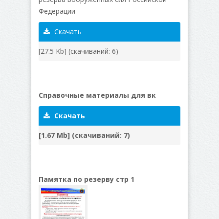
Федерации
Скачать
[27.5 Kb] (cкачиваний: 6)
Справочные материалы для вк
Скачать
[1.67 Mb] (cкачиваний: 7)
Памятка по резерву стр 1