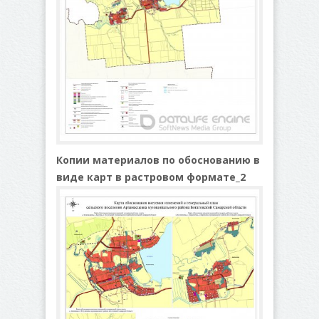
Копии материалов по обоснованию в
виде карт в растровом формате_2