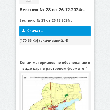
2024
Вестник № 28 от 26.12.2024г..
Вестник № 28 от 26.12.2024г.
Скачать
[170.66 Kb] (cкачиваний: 4)
Копии материалов по обоснованию в
виде карт в растровом формате_1