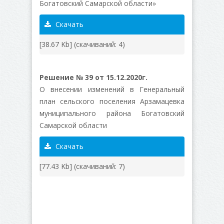
Богатовский Самарской области»
Скачать
[38.67 Kb] (cкачиваний: 4)
Решение № 39 от 15.12.2020г.
О внесении изменений в Генеральный
план сельского поселения Арзамацевка
муниципального района Богатовский
Самарской области
Скачать
[77.43 Kb] (cкачиваний: 7)