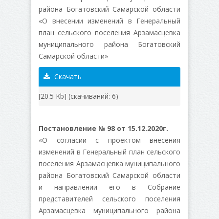
района Богатовский Самарской области
«О внесении изменений в Генеральный
план сельского поселения Арзамасцевка
муниципального района Богатовский
Самарской области»
Скачать
[20.5 Kb] (cкачиваний: 6)
Постановление № 98 от 15.12.2020г.
«О согласии с проектом внесения
изменений в Генеральный план сельского
поселения Арзамасцевка муниципального
района Богатовский Самарской области
и направлении его в Собрание
представителей сельского поселения
Арзамасцевка муниципального района