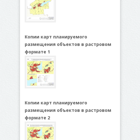
Копии карт планируемого
размещения объектов в растровом
формате 1
Копии карт планируемого
размещения объектов в растровом
формате 2