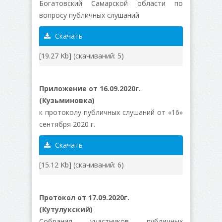
Богатовский Самарской области по
вопросу публичных слушаний
Скачать
[19.27 Kb] (cкачиваний: 5)
Приложение от 16.09.2020г.
(Кузьминовка)
к протоколу публичных слушаний от «16»
сентября 2020 г.
Скачать
[15.12 Kb] (cкачиваний: 6)
Протокол от 17.09.2020г.
(Кутулукский)
Собрания участников публичных