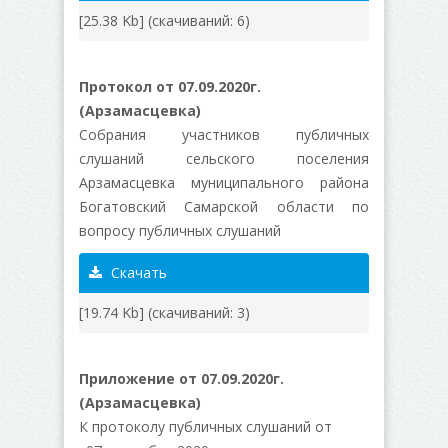
[25.38 Kb] (cкачиваний: 6)
Протокол от 07.09.2020г.
(Арзамасцевка)
Собрания участников публичных
слушаний сельского поселения
Арзамасцевка муниципального района
Богатовский Самарской области по
вопросу публичных слушаний
Скачать
[19.74 Kb] (cкачиваний: 3)
Приложение от 07.09.2020г.
(Арзамасцевка)
К протоколу публичных слушаний от