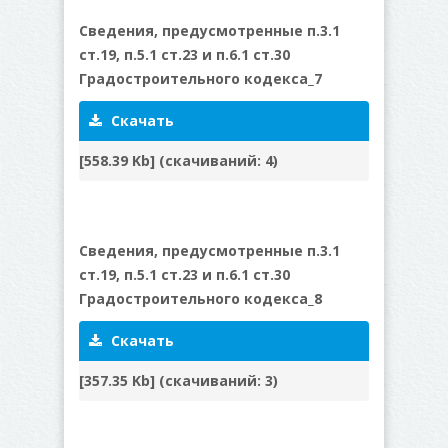
Сведения, предусмотренные п.3.1
ст.19, п.5.1 ст.23 и п.6.1 ст.30
Градостроительного кодекса_7
Скачать
[558.39 Kb] (cкачиваний: 4)
Сведения, предусмотренные п.3.1
ст.19, п.5.1 ст.23 и п.6.1 ст.30
Градостроительного кодекса_8
Скачать
[357.35 Kb] (cкачиваний: 3)