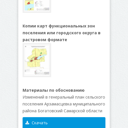
Копии карт функциональных зон
поселения или городского округа в
растровом формате
Материалы по обоснованию
Изменений в генеральный план сельского
поселения Арзамасцевка муниципального
района Богатовский Самарской области
Скачать