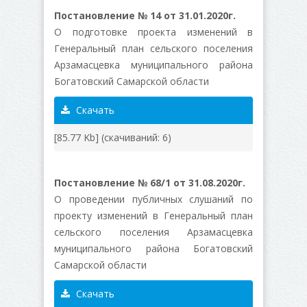
Постановление № 14 от 31.01.2020г.
О подготовке проекта изменений в
Генеральный план сельского поселения
Арзамасцевка муниципального района
Богатовский Самарской области
Скачать
[85.77 Kb] (cкачиваний: 6)
Постановление № 68/1 от 31.08.2020г.
О проведении публичных слушаний по
проекту изменений в Генеральный план
сельского поселения Арзамасцевка
муниципального района Богатовский
Самарской области
Скачать