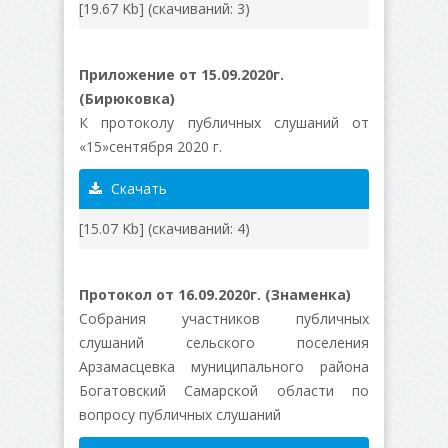
[19.67 Kb] (cкачиваний: 3)
Приложение от 15.09.2020г.
(Бирюковка)
К протоколу публичных слушаний от
«15»сентября 2020 г.
Скачать
[15.07 Kb] (cкачиваний: 4)
Протокол от 16.09.2020г. (Знаменка)
Собрания участников публичных
слушаний сельского поселения
Арзамасцевка муниципального района
Богатовский Самарской области по
вопросу публичных слушаний