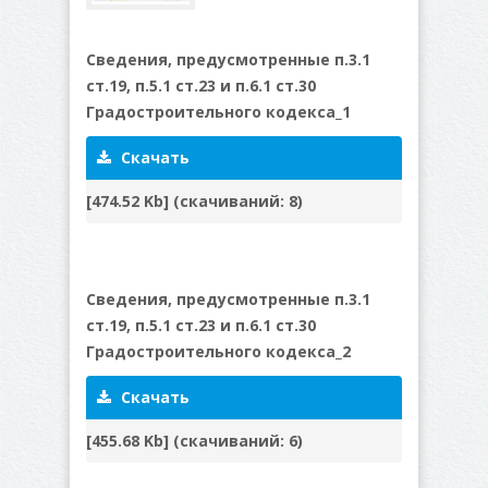
Сведения, предусмотренные п.3.1
ст.19, п.5.1 ст.23 и п.6.1 ст.30
Градостроительного кодекса_1
Скачать
[474.52 Kb] (cкачиваний: 8)
Сведения, предусмотренные п.3.1
ст.19, п.5.1 ст.23 и п.6.1 ст.30
Градостроительного кодекса_2
Скачать
[455.68 Kb] (cкачиваний: 6)