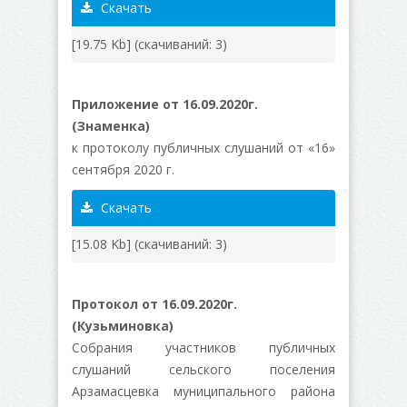
Скачать
[19.75 Kb] (cкачиваний: 3)
Приложение от 16.09.2020г.
(Знаменка)
к протоколу публичных слушаний от «16»
сентября 2020 г.
Скачать
[15.08 Kb] (cкачиваний: 3)
Протокол от 16.09.2020г.
(Кузьминовка)
Собрания участников публичных
слушаний сельского поселения
Арзамасцевка муниципального района