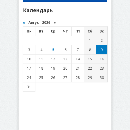
Календарь
«
Август 2026 »
Пн
Вт
Ср
Чт
Пт
Сб
Вс
1
2
3
4
5
6
7
8
9
10
11
12
13
14
15
16
17
18
19
20
21
22
23
24
25
26
27
28
29
30
31