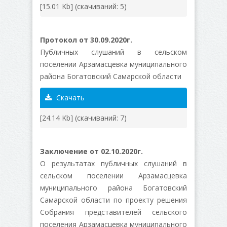
[15.01 Kb] (cкачиваний: 5)
Протокол от 30.09.2020г.
Публичных слушаний в сельском
поселении Арзамасцевка муниципального
района Богатовский Самарской области
Скачать
[24.14 Kb] (cкачиваний: 7)
Заключение от 02.10.2020г.
О результатах публичных слушаний в
сельском поселении Арзамасцевка
муниципального района Богатовский
Самарской области по проекту решения
Собрания представителей сельского
поселения Арзамасцевка муниципального