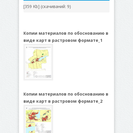
[359 Kb] (cкачиваний: 9)
Копии материалов по обоснованию в
виде карт в растровом формате_1
Копии материалов по обоснованию в
виде карт в растровом формате_2