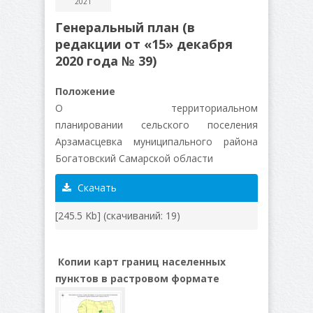
2021
Генеральный план (в
редакции от «15» декабря
2020 года № 39)
Положение
О территориальном
планировании сельского поселения
Арзамасцевка муниципального района
Богатовский Самарской области
Скачать
[245.5 Kb] (cкачиваний: 19)
Копии карт границ населенных
пунктов в растровом формате