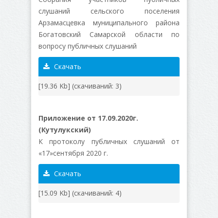
слушаний сельского поселения
Арзамасцевка муниципального района
Богатовский Самарской области по
вопросу публичных слушаний
Скачать
[19.36 Kb] (cкачиваний: 3)
Приложение от 17.09.2020г.
(Кутулукский)
К протоколу публичных слушаний от
«17»сентября 2020 г.
Скачать
[15.09 Kb] (cкачиваний: 4)