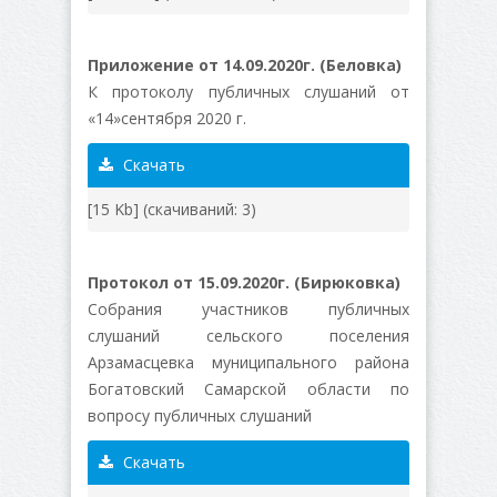
Приложение от 14.09.2020г. (Беловка)
К протоколу публичных слушаний от
«14»сентября 2020 г.
Скачать
[15 Kb] (cкачиваний: 3)
Протокол от 15.09.2020г. (Бирюковка)
Собрания участников публичных
слушаний сельского поселения
Арзамасцевка муниципального района
Богатовский Самарской области по
вопросу публичных слушаний
Скачать