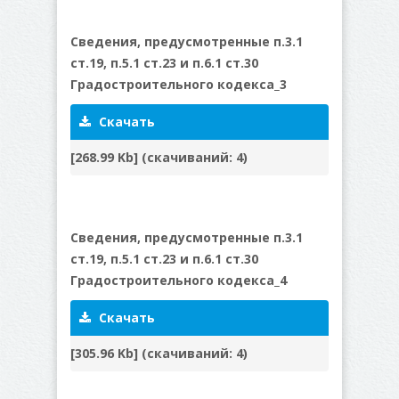
Сведения, предусмотренные п.3.1
ст.19, п.5.1 ст.23 и п.6.1 ст.30
Градостроительного кодекса_3
Скачать
[268.99 Kb] (cкачиваний: 4)
Сведения, предусмотренные п.3.1
ст.19, п.5.1 ст.23 и п.6.1 ст.30
Градостроительного кодекса_4
Скачать
[305.96 Kb] (cкачиваний: 4)