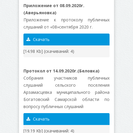
Приложение от 08.09.2020г.
(Аверьяновка)
Приложение к протоколу публичных
слушаний от «08»сентября 2020 г.
Скачать
[14.98 Kb] (cкачиваний: 4)
Протокол от 14.09.2020г.(Беловка)
Собрания участников публичных
слушаний сельского поселения
Арзамасцевка муниципального района
Богатовский Самарской области по
вопросу публичных слушаний
Скачать
[19.19 Kb] (cкачиваний: 4)