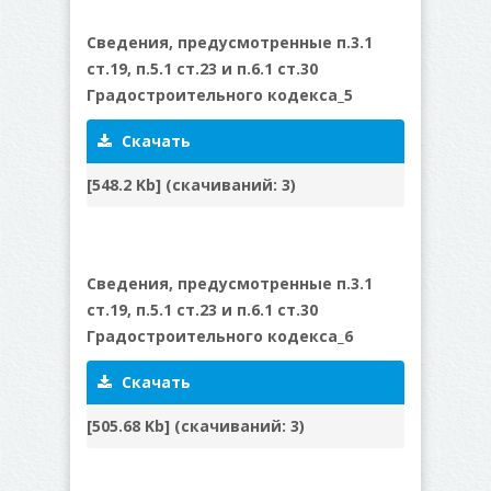
Сведения, предусмотренные п.3.1
ст.19, п.5.1 ст.23 и п.6.1 ст.30
Градостроительного кодекса_5
Скачать
[548.2 Kb] (cкачиваний: 3)
Сведения, предусмотренные п.3.1
ст.19, п.5.1 ст.23 и п.6.1 ст.30
Градостроительного кодекса_6
Скачать
[505.68 Kb] (cкачиваний: 3)