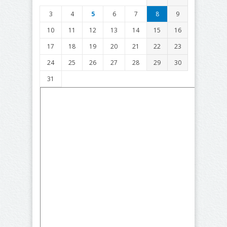
3
4
5
6
7
8
9
10
11
12
13
14
15
16
17
18
19
20
21
22
23
24
25
26
27
28
29
30
31