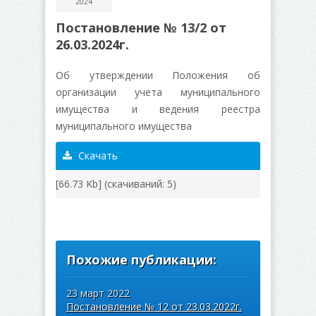
2024
Постановление № 13/2 от
26.03.2024г.
Об утверждении Положения об
организации учета муниципального
имущества и ведения реестра
муниципального имущества
Скачать
[66.73 Kb] (cкачиваний: 5)
Похожие публикации:
23 март 2022
Постановление № 12 от 23.03.2022г.