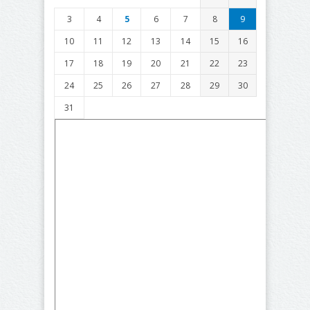
3
4
5
6
7
8
9
10
11
12
13
14
15
16
17
18
19
20
21
22
23
24
25
26
27
28
29
30
31