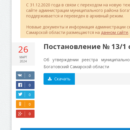
C 31.12.2020 года в связи с переходом на новую т
сайте администрации муниципального района Бог
поддерживается и переведен в архивный режим.
Новаые документы и информация администрации се
Самарской области размещаются на
данном сайте
.
Постановление № 13/1 о
26
МАРТ
Об утверждении реестра муниципально
2024
Богатовский Самарской области
Скачать