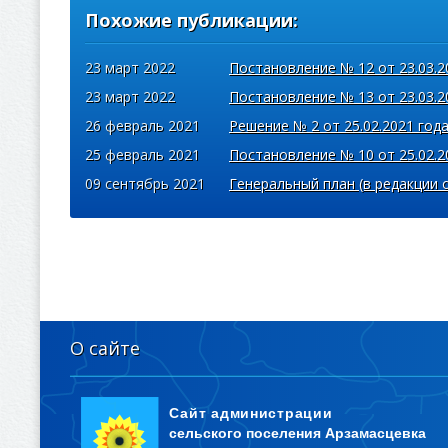
Похожие публикации:
23 март 2022
Постановление № 12 от 23.03.2
23 март 2022
Постановление № 13 от 23.03.2
26 февраль 2021
Решение № 2 от 25.02.2021 год
25 февраль 2021
Постановление № 10 от 25.02.2
09 сентябрь 2021
Генеральный план (в редакции о
О сайте