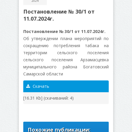
2024
Постановление № 30/1 от
11.07.2024г.
Постановление № 30/1 от 11.07.2024г.
Об утверждении плана мероприятий по
сокращению потребления табака на
территории сельского поселения
сельского поселения Арзамасцевка
муниципального района Богатовский
Самарской области
Скачать
[16.31 Kb] (cкачиваний: 4)
Похожие публикации: