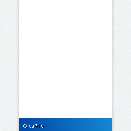
О сайте