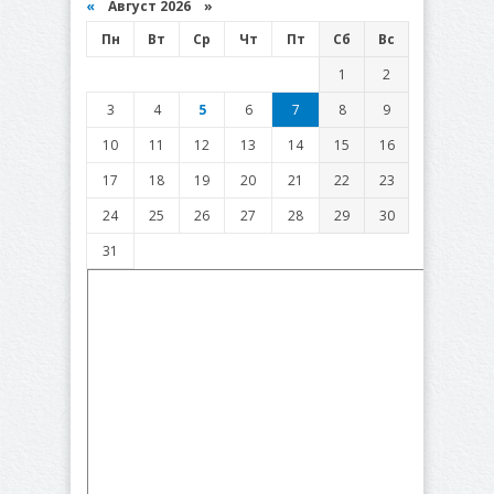
«
Август 2026 »
Пн
Вт
Ср
Чт
Пт
Сб
Вс
1
2
3
4
5
6
7
8
9
10
11
12
13
14
15
16
17
18
19
20
21
22
23
24
25
26
27
28
29
30
31