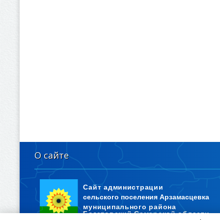
О сайте