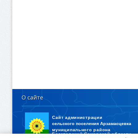
О сайте