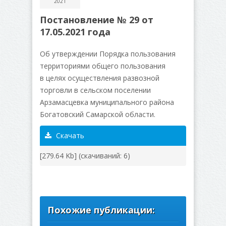
2021
Постановление № 29 от
17.05.2021 года
Об утверждении Порядка пользования
территориями общего пользования
в целях осуществления развозной
торговли в сельском поселении
Арзамасцевка муниципального района
Богатовский Самарской области.
Скачать
[279.64 Kb] (cкачиваний: 6)
Похожие публикации: