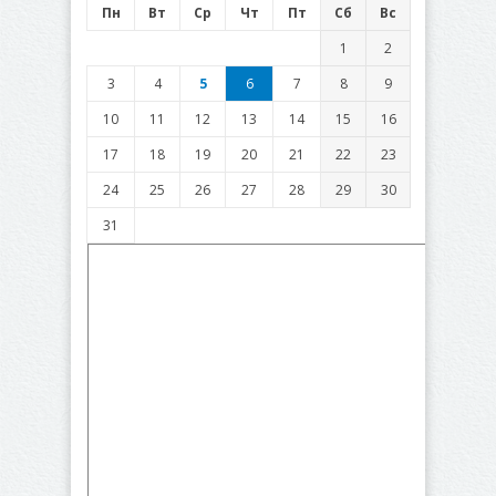
Пн
Вт
Ср
Чт
Пт
Сб
Вс
1
2
3
4
5
6
7
8
9
10
11
12
13
14
15
16
17
18
19
20
21
22
23
24
25
26
27
28
29
30
31