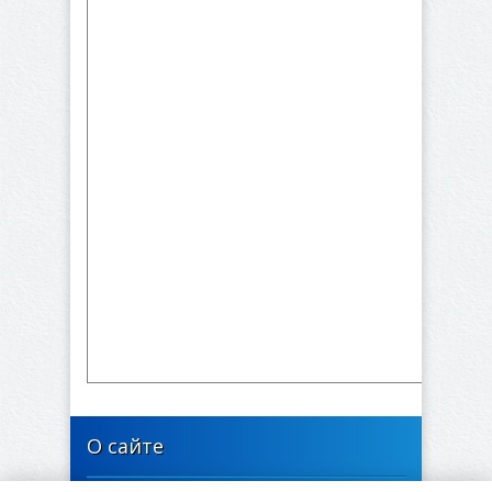
О сайте