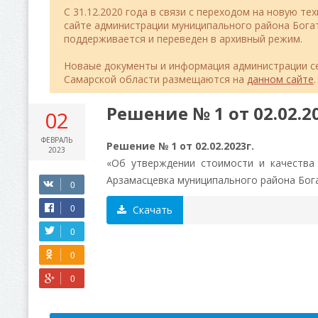
C 31.12.2020 года в связи с переходом на новую т
сайте администрации муниципального района Бог
поддерживается и переведен в архивный режим.
Новаые документы и информация администрации се
Самарской области размещаются на
данном сайте
.
Решение № 1 от 02.02.20
02
ФЕВРАЛЬ
Решение № 1 от 02.02.2023г.
2023
«Об утверждении стоимости и качества
Арзамасцевка муниципального района Бога
Скачать