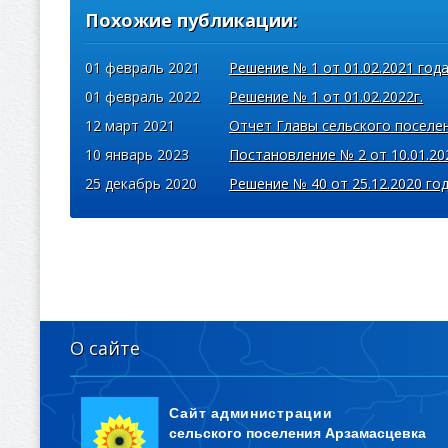
Похожие публикации:
01 февраль 2021
Решение № 1 от 01.02.2021 год
01 февраль 2022
Решение № 1 от 01.02.2022г.
12 март 2021
Отчет Главы сельского поселе
10 январь 2023
Постановление № 2 от 10.01.20
25 декабрь 2020
Решение № 40 от 25.12.2020 го
О сайте