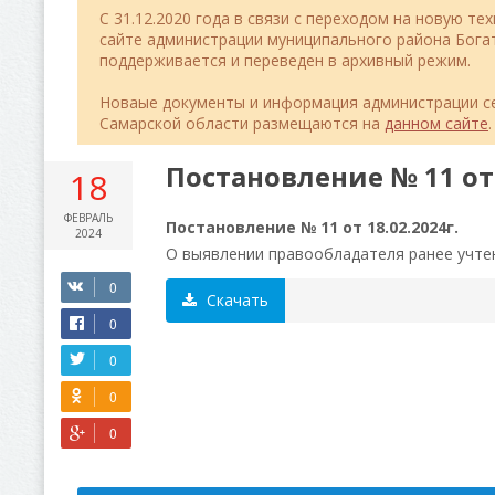
C 31.12.2020 года в связи с переходом на новую т
сайте администрации муниципального района Бог
поддерживается и переведен в архивный режим.
Новаые документы и информация администрации се
Самарской области размещаются на
данном сайте
.
Постановление № 11 от 
18
ФЕВРАЛЬ
Постановление № 11 от 18.02.2024г.
2024
О выявлении правообладателя ранее учт
Скачать