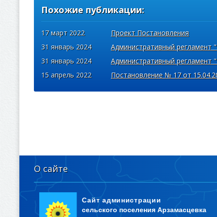
Похожие публикации:
17 март 2022
Проект Постановления
31 январь 2024
Административный регламент "
31 январь 2024
Административный регламент "
15 апрель 2022
Постановление № 17 от 15.04.2
О сайте